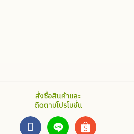
สั่งซื้อสินค้าและ
ติดตามโปรโมชั่น