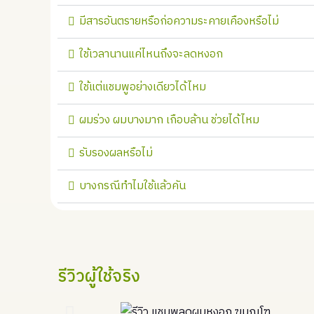
มีสารอันตรายหรือก่อความระคายเคืองหรือไม่
ใช้เวลานานแค่ไหนถึงจะลดหงอก
ใช้แต่แชมพูอย่างเดียวได้ไหม
ผมร่วง ผมบางมาก เกือบล้าน ช่วยได้ไหม
รับรองผลหรือไม่
บางกรณีทำไมใช้แล้วคัน
รีวิวผู้ใช้จริง