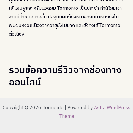
ใช้ แชมพูและครีมนวดผม Tormonto เป็นประจำ ทำให้ผมเงา
งามมีน้ำหนักมากขึ้น ปัจจุบันผมก็ยังหนาสวยมีน้ำหนักยังไม่
พบผมหงอกเนื่องจากอายุยังไม่มาก และยังคงใช้ Tormonto
ต่อเนื่อง
รวมข้อความรีวิวจากช่องทาง
ออนไลน์
Copyright © 2026 Tormonto | Powered by
Astra WordPress
Theme