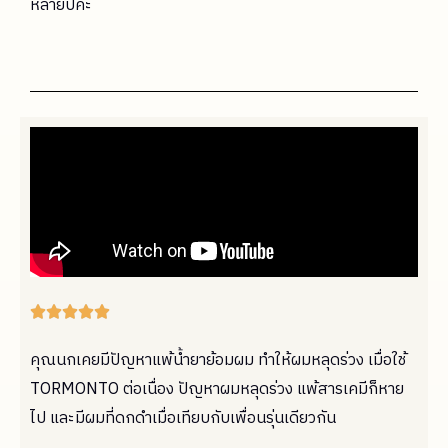
หลายปีค่ะ





คุณนกเคยมีปัญหาแพ้น้ำยาย้อมผม ทำให้ผมหลุดร่วง เมื่อใช้
TORMONTO ต่อเนื่อง ปัญหาผมหลุดร่วง แพ้สารเคมีก็หาย
ไป และมีผมที่ดกดำเมื่อเทียบกับเพื่อนรุ่นเดียวกัน