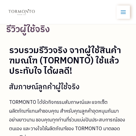
รีวิวผู้ใช้จริง
รวบรวมรีวิวจริง จากผู้ใช้สินค้า
ฑมณโฑ (TORMONTO) ใช้แล้ว
ประทับใจ ได้ผลดี!
สัมภาษณ์ลูกค้าผู้ใช้จริง
TORMONTO ได้จัดกิจกรรมสัมภาษณ์และแจกเซ็ต
ผลิตภัณฑ์แทนคำขอบคุณ สำหรับคุณลูกค้าอุดหนุนกันมา
อย่างยาวนาน ขอบคุณทุกท่านที่ร่วมแบ่งปันประสบการณ์ของ
ตนเอง และวางใจใช้ผลิตภัณฑ์ของ TORMONTO มาตลอด