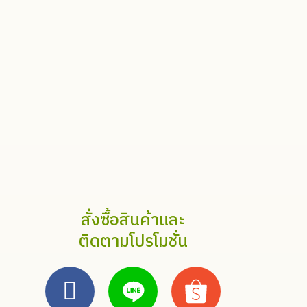
สั่งซื้อสินค้าและ
ติดตามโปรโมชั่น