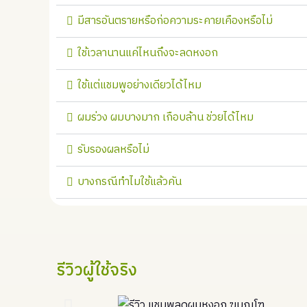
มีสารอันตรายหรือก่อความระคายเคืองหรือไม่
ใช้เวลานานแค่ไหนถึงจะลดหงอก
ใช้แต่แชมพูอย่างเดียวได้ไหม
ผมร่วง ผมบางมาก เกือบล้าน ช่วยได้ไหม
รับรองผลหรือไม่
บางกรณีทำไมใช้แล้วคัน
รีวิวผู้ใช้จริง